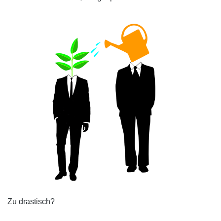
Zu drastisch?