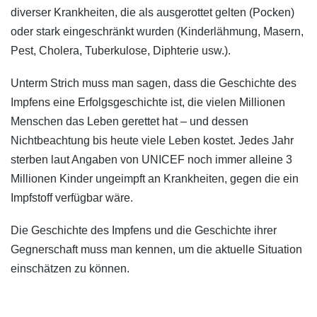
diverser Krankheiten, die als ausgerottet gelten (Pocken)
oder stark eingeschränkt wurden (Kinderlähmung, Masern,
Pest, Cholera, Tuberkulose, Diphterie usw.).
Unterm Strich muss man sagen, dass die Geschichte des
Impfens eine Erfolgsgeschichte ist, die vielen Millionen
Menschen das Leben gerettet hat – und dessen
Nichtbeachtung bis heute viele Leben kostet. Jedes Jahr
sterben laut Angaben von UNICEF noch immer alleine 3
Millionen Kinder ungeimpft an Krankheiten, gegen die ein
Impfstoff verfügbar wäre.
Die Geschichte des Impfens und die Geschichte ihrer
Gegnerschaft muss man kennen, um die aktuelle Situation
einschätzen zu können.