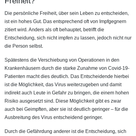
Freiheit?
Die persönliche Freiheit, über sein Leben zu entscheiden,
ist ein hohes Gut. Das entsprechend oft von Impfgegnern
zitiert wird. Anders als oft behauptet, betrifft die
Entscheidung, sich nicht impfen zu lassen, jedoch nicht nur
die Person selbst.
Spätestens die Verschiebung von Operationen in den
Krankenhäusern durch die starke Zunahme von Covid-19-
Patienten macht dies deutlich. Das Entscheidende hierbei
ist die Möglichkeit, das Virus weiterzugeben und damit
indirekt auch Leute in Gefahr zu bringen, die einem hohen
Risiko ausgesetzt sind. Diese Möglichkeit gibt es zwar
auch bei Geimpften, aber sie ist deutlich geringer – für die
Ausbreitung des Virus entscheidend geringer.
Durch die Gefährdung anderer ist die Entscheidung, sich