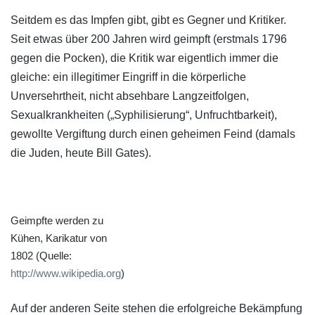
Seitdem es das Impfen gibt, gibt es Gegner und Kritiker.
Seit etwas über 200 Jahren wird geimpft (erstmals 1796
gegen die Pocken), die Kritik war eigentlich immer die
gleiche: ein illegitimer Eingriff in die körperliche
Unversehrtheit, nicht absehbare Langzeitfolgen,
Sexualkrankheiten („Syphilisierung“, Unfruchtbarkeit),
gewollte Vergiftung durch einen geheimen Feind (damals
die Juden, heute Bill Gates).
Geimpfte werden zu
Kühen, Karikatur von
1802 (Quelle:
http://www.wikipedia.org
)
Auf der anderen Seite stehen die erfolgreiche Bekämpfung