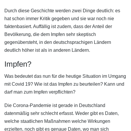
Durch diese Geschichte werden zwei Dinge deutlich: es
hat schon immer Kritik gegeben und sie war noch nie
faktenbasiert. Auffällig ist zudem, dass der Anteil der
Bevölkerung, die dem Impfen sehr skeptisch
gegenübersteht, in den deutschsprachigen Ländern
deutlich höher ist als in anderen Ländern.
Impfen?
Was bedeutet das nun für die heutige Situation im Umgang
mit Covid 19? Wie ist das Impfen zu beurteilen? Kann und
darf man zum Impfen verpflichten?
Die Corona-Pandemie ist gerade in Deutschland
datenmäßig sehr schlecht erfasst. Weder gibt es Daten,
welche staatlichen Maßnahmen welche Wirkungen
erzielten, noch gibt es genaue Daten, wo man sich