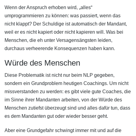
Wenn der Anspruch erhoben wird, „alles“
umprogrammieren zu können: was passiert, wenn das
nicht klappt? Der Schuldige ist automatisch der Mandant,
weil er es nicht kapiert oder nicht kapieren will. Was bei
Menschen, die eh unter Versagensängsten leiden,
durchaus verheerende Konsequenzen haben kann.
Würde des Menschen
Diese Problematik ist nicht nur beim NLP gegeben,
sondern ein Grundproblem heutigen Coachings. Um nicht
missverstanden zu werden: es gibt viele gute Coaches, die
im Sinne ihrer Mandanten arbeiten, von der Würde des
Menschen zutiefst überzeugt sind und alles dafür tun, dass
es dem Mandanten gut oder wieder besser geht.
Aber eine Grundgefahr schwingt immer mit und auf die