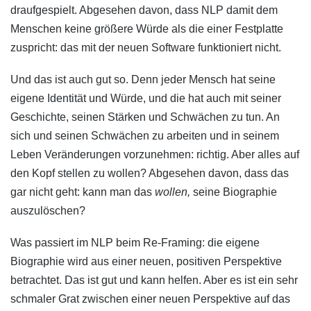
draufgespielt. Abgesehen davon, dass NLP damit dem
Menschen keine größere Würde als die einer Festplatte
zuspricht: das mit der neuen Software funktioniert nicht.
Und das ist auch gut so. Denn jeder Mensch hat seine
eigene Identität und Würde, und die hat auch mit seiner
Geschichte, seinen Stärken und Schwächen zu tun. An
sich und seinen Schwächen zu arbeiten und in seinem
Leben Veränderungen vorzunehmen: richtig. Aber alles auf
den Kopf stellen zu wollen? Abgesehen davon, dass das
gar nicht geht: kann man das
wollen,
seine Biographie
auszulöschen?
Was passiert im NLP beim Re-Framing: die eigene
Biographie wird aus einer neuen, positiven Perspektive
betrachtet. Das ist gut und kann helfen. Aber es ist ein sehr
schmaler Grat zwischen einer neuen Perspektive auf das