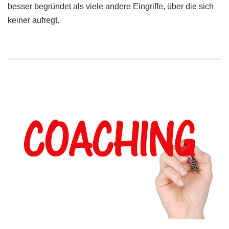
besser begründet als viele andere Eingriffe, über die sich
keiner aufregt.