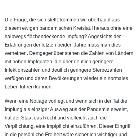
Die Frage, die sich stellt: kommen wir überhaupt aus
diesem ewigen pandemischen Kreislauf heraus ohne eine
halbwegs flächendeckende Impfung? Angesichts der
Erfahrungen der letzten beiden Jahre muss man dies
verneinen. Demgegenüber stehen die Zahlen von Ländern
mit hohen Impfquoten, die über deutlich geringere
Infektionszahlen und deutlich geringere Sterbezahlen
verfügen und deren Bevölkerungen wieder ein normales
Leben führen können.
Wenn eine Notlage vorliegt und wenn sich in der Tat die
Impfung als einziger Ausweg aus der Pandemie erweist,
hat der Staat das Recht und vielleicht auch die
Verpflichtung, eine Impfpflicht einzuführen. Dieser Eingriff
in die persönliche Freiheit wäre sicherlich wichtiger und