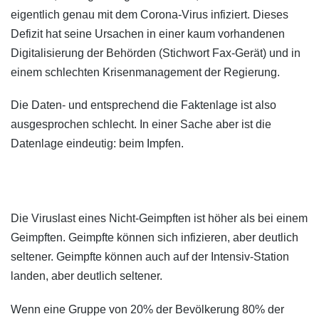
eigentlich genau mit dem Corona-Virus infiziert. Dieses
Defizit hat seine Ursachen in einer kaum vorhandenen
Digitalisierung der Behörden (Stichwort Fax-Gerät) und in
einem schlechten Krisenmanagement der Regierung.
Die Daten- und entsprechend die Faktenlage ist also
ausgesprochen schlecht. In einer Sache aber ist die
Datenlage eindeutig: beim Impfen.
Die Viruslast eines Nicht-Geimpften ist höher als bei einem
Geimpften. Geimpfte können sich infizieren, aber deutlich
seltener. Geimpfte können auch auf der Intensiv-Station
landen, aber deutlich seltener.
Wenn eine Gruppe von 20% der Bevölkerung 80% der