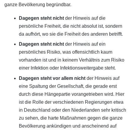
ganze Bevölkerung begründbar.
Dagegen steht nicht
der Hinweis auf die
persönliche Freiheit, die nicht absolut ist, sondern
da aufhört, wo sie die Freiheit des anderen betrifft.
Dagegen steht nicht
der Hinweis auf ein
persönliches Risiko, was offensichtlich kaum
vorhanden ist und in keinem Verhältnis zum Risiko
einer Infektion oder Infektionsweitergabe steht.
Dagegen steht vor allem nicht
der Hinweis auf
eine Spaltung der Gesellschaft, die gerade erst
durch diese Hängepartie vorangetrieben wird. Hier
ist die Rolle der verschiedenen Regierungen etwa
in Deutschland oder den Niederlanden sehr kritisch
zu sehen, die harte Maßnahmen gegen die ganze
Bevölkerung ankündigen und anscheinend auf