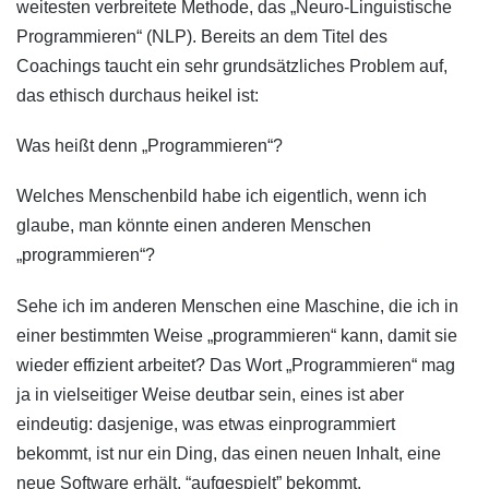
weitesten verbreitete Methode, das „Neuro-Linguistische
Programmieren“ (NLP). Bereits an dem Titel des
Coachings taucht ein sehr grundsätzliches Problem auf,
das ethisch durchaus heikel ist:
Was heißt denn „Programmieren“?
Welches Menschenbild habe ich eigentlich, wenn ich
glaube, man könnte einen anderen Menschen
„programmieren“?
Sehe ich im anderen Menschen eine Maschine, die ich in
einer bestimmten Weise „programmieren“ kann, damit sie
wieder effizient arbeitet? Das Wort „Programmieren“ mag
ja in vielseitiger Weise deutbar sein, eines ist aber
eindeutig: dasjenige, was etwas einprogrammiert
bekommt, ist nur ein Ding, das einen neuen Inhalt, eine
neue Software erhält, “aufgespielt” bekommt.