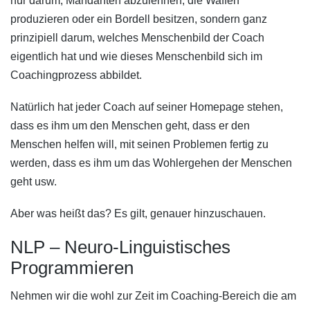
nur darum, Mandanten abzulehnen, die Waffen
produzieren oder ein Bordell besitzen, sondern ganz
prinzipiell darum, welches Menschenbild der Coach
eigentlich hat und wie dieses Menschenbild sich im
Coachingprozess abbildet.
Natürlich hat jeder Coach auf seiner Homepage stehen,
dass es ihm um den Menschen geht, dass er den
Menschen helfen will, mit seinen Problemen fertig zu
werden, dass es ihm um das Wohlergehen der Menschen
geht usw.
Aber was heißt das? Es gilt, genauer hinzuschauen.
NLP – Neuro-Linguistisches
Programmieren
Nehmen wir die wohl zur Zeit im Coaching-Bereich die am