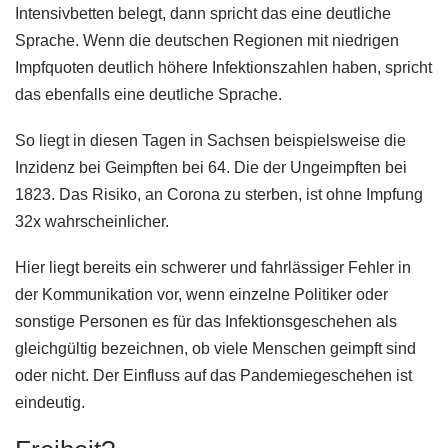
Intensivbetten belegt, dann spricht das eine deutliche
Sprache. Wenn die deutschen Regionen mit niedrigen
Impfquoten deutlich höhere Infektionszahlen haben, spricht
das ebenfalls eine deutliche Sprache.
So liegt in diesen Tagen in Sachsen beispielsweise die
Inzidenz bei Geimpften bei 64. Die der Ungeimpften bei
1823. Das Risiko, an Corona zu sterben, ist ohne Impfung
32x wahrscheinlicher.
Hier liegt bereits ein schwerer und fahrlässiger Fehler in
der Kommunikation vor, wenn einzelne Politiker oder
sonstige Personen es für das Infektionsgeschehen als
gleichgültig bezeichnen, ob viele Menschen geimpft sind
oder nicht. Der Einfluss auf das Pandemiegeschehen ist
eindeutig.