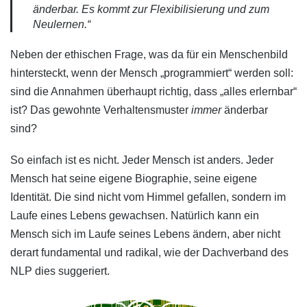
änderbar. Es kommt zur Flexibilisierung und zum
Neulernen.“
Neben der ethischen Frage, was da für ein Menschenbild
hintersteckt, wenn der Mensch „programmiert“ werden soll:
sind die Annahmen überhaupt richtig, dass „alles erlernbar“
ist? Das gewohnte Verhaltensmuster
immer
änderbar
sind?
So einfach ist es nicht. Jeder Mensch ist anders. Jeder
Mensch hat seine eigene Biographie, seine eigene
Identität. Die sind nicht vom Himmel gefallen, sondern im
Laufe eines Lebens gewachsen. Natürlich kann ein
Mensch sich im Laufe seines Lebens ändern, aber nicht
derart fundamental und radikal, wie der Dachverband des
NLP dies suggeriert.