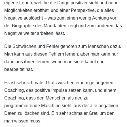
eigene Leben, welche die Dinge positiver sieht und neue
Möglichkeiten eröffnet, und einer Perspektive, die alles
Negative auslöscht – was zum einen wenig Achtung vor
der Biographie des Mandanten zeigt und zum anderen das
Negative weiter arbeiten lässt.
Die Schwächen und Fehler gehören zum Menschen dazu.
Man kann aus diesen Fehlern lernen, aber man kann nur
dann aus ihnen lernen, wenn man sie erkannt und
bearbeitet hat.
Es ist sehr schmaler Grat zwischen einem gelungenen
Coaching, das positive Impulse setzen kann, und einem
Coaching, dass den Menschen als neu zu
programmierende Maschine sieht, aus der alle negativen
Daten zu löschen sind. Ein sehr schmaler Grat, um den
man wissen muss.