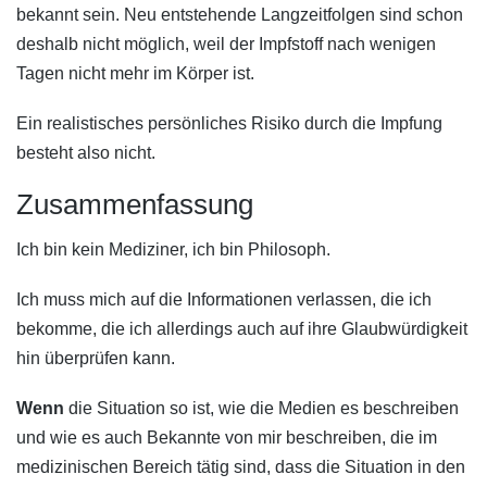
bekannt sein. Neu entstehende Langzeitfolgen sind schon
deshalb nicht möglich, weil der Impfstoff nach wenigen
Tagen nicht mehr im Körper ist.
Ein realistisches persönliches Risiko durch die Impfung
besteht also nicht.
Zusammenfassung
Ich bin kein Mediziner, ich bin Philosoph.
Ich muss mich auf die Informationen verlassen, die ich
bekomme, die ich allerdings auch auf ihre Glaubwürdigkeit
hin überprüfen kann.
Wenn
die Situation so ist, wie die Medien es beschreiben
und wie es auch Bekannte von mir beschreiben, die im
medizinischen Bereich tätig sind, dass die Situation in den