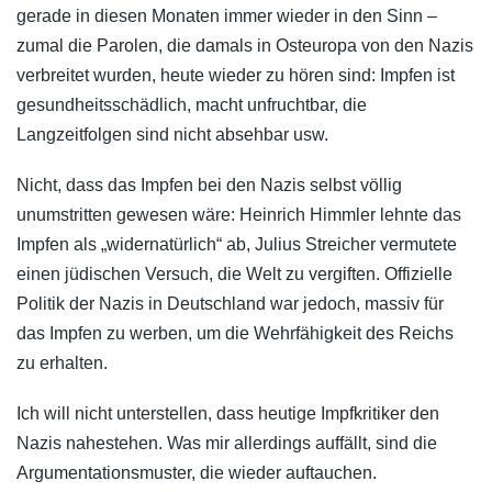
gerade in diesen Monaten immer wieder in den Sinn –
zumal die Parolen, die damals in Osteuropa von den Nazis
verbreitet wurden, heute wieder zu hören sind: Impfen ist
gesundheitsschädlich, macht unfruchtbar, die
Langzeitfolgen sind nicht absehbar usw.
Nicht, dass das Impfen bei den Nazis selbst völlig
unumstritten gewesen wäre: Heinrich Himmler lehnte das
Impfen als „widernatürlich“ ab, Julius Streicher vermutete
einen jüdischen Versuch, die Welt zu vergiften. Offizielle
Politik der Nazis in Deutschland war jedoch, massiv für
das Impfen zu werben, um die Wehrfähigkeit des Reichs
zu erhalten.
Ich will nicht unterstellen, dass heutige Impfkritiker den
Nazis nahestehen. Was mir allerdings auffällt, sind die
Argumentationsmuster, die wieder auftauchen.