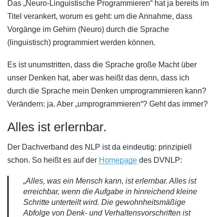
Das „Neuro-Linguistische Programmieren“ hat ja bereits im
Titel verankert, worum es geht: um die Annahme, dass
Vorgänge im Gehirn (Neuro) durch die Sprache
(linguistisch) programmiert werden können.
Es ist unumstritten, dass die Sprache große Macht über
unser Denken hat, aber was heißt das denn, dass ich
durch die Sprache mein Denken umprogrammieren kann?
Verändern: ja. Aber „umprogrammieren“? Geht das immer?
Alles ist erlernbar.
Der Dachverband des NLP ist da eindeutig: prinzipiell
schon. So heißt es auf der
Homepage
des DVNLP:
„Alles, was ein Mensch kann, ist erlernbar. Alles ist
erreichbar, wenn die Aufgabe in hinreichend kleine
Schritte unterteilt wird. Die gewohnheitsmäßige
Abfolge von Denk- und Verhaltensvorschriften ist