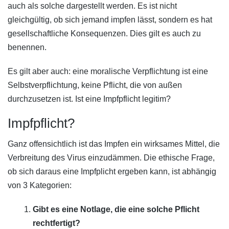
auch als solche dargestellt werden. Es ist nicht
gleichgültig, ob sich jemand impfen lässt, sondern es hat
gesellschaftliche Konsequenzen. Dies gilt es auch zu
benennen.
Es gilt aber auch: eine moralische Verpflichtung ist eine
Selbstverpflichtung, keine Pflicht, die von außen
durchzusetzen ist. Ist eine Impfpflicht legitim?
Impfpflicht?
Ganz offensichtlich ist das Impfen ein wirksames Mittel, die
Verbreitung des Virus einzudämmen. Die ethische Frage,
ob sich daraus eine Impfplicht ergeben kann, ist abhängig
von 3 Kategorien:
Gibt es eine Notlage, die eine solche Pflicht
rechtfertigt?