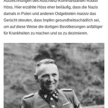
Aufzeichnungen des Auschwitz-Kommandanten Rudolf
Höss. Hier erzählte Höss eher beiläufig, dass die Nazis
damals in Polen und anderen Ostgebieten massiv das
Gerücht streuten, dass Impfen gesundheitsschädlich sei,
um auf diese Weise die dortigen Bevölkerungen anfälliger
für Krankheiten zu machen und so zu dezimieren.