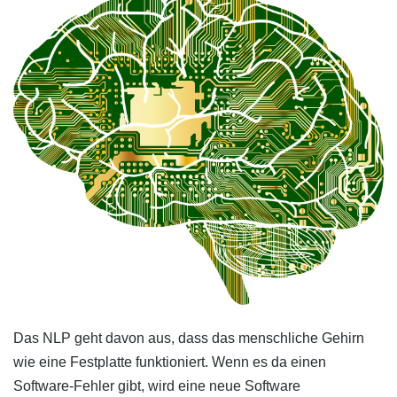
Das NLP geht davon aus, dass das menschliche Gehirn
wie eine Festplatte funktioniert. Wenn es da einen
Software-Fehler gibt, wird eine neue Software