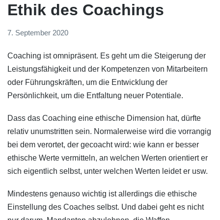
Ethik des Coachings
7. September 2020
Coaching ist omnipräsent. Es geht um die Steigerung der
Leistungsfähigkeit und der Kompetenzen von Mitarbeitern
oder Führungskräften, um die Entwicklung der
Persönlichkeit, um die Entfaltung neuer Potentiale.
Dass das Coaching eine ethische Dimension hat, dürfte
relativ unumstritten sein. Normalerweise wird die vorrangig
bei dem verortet, der gecoacht wird: wie kann er besser
ethische Werte vermitteln, an welchen Werten orientiert er
sich eigentlich selbst, unter welchen Werten leidet er usw.
Mindestens genauso wichtig ist allerdings die ethische
Einstellung des Coaches selbst. Und dabei geht es nicht