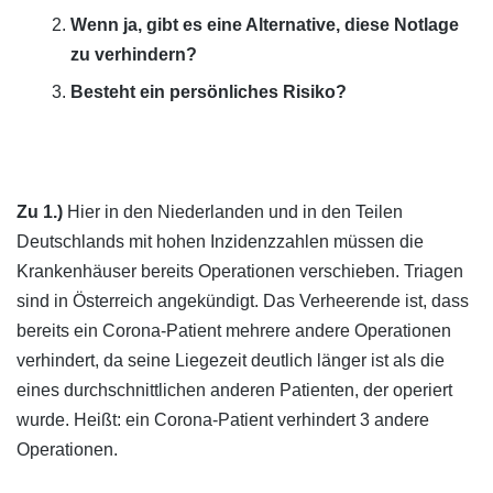
Wenn ja, gibt es eine Alternative, diese Notlage
zu verhindern?
Besteht ein persönliches Risiko?
Zu 1.)
Hier in den Niederlanden und in den Teilen
Deutschlands mit hohen Inzidenzzahlen müssen die
Krankenhäuser bereits Operationen verschieben. Triagen
sind in Österreich angekündigt. Das Verheerende ist, dass
bereits ein Corona-Patient mehrere andere Operationen
verhindert, da seine Liegezeit deutlich länger ist als die
eines durchschnittlichen anderen Patienten, der operiert
wurde. Heißt: ein Corona-Patient verhindert 3 andere
Operationen.