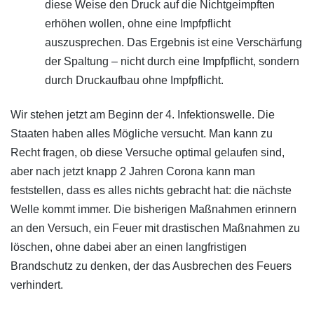
diese Weise den Druck auf die Nichtgeimpften
erhöhen wollen, ohne eine Impfpflicht
auszusprechen. Das Ergebnis ist eine Verschärfung
der Spaltung – nicht durch eine Impfpflicht, sondern
durch Druckaufbau ohne Impfpflicht.
Wir stehen jetzt am Beginn der 4. Infektionswelle. Die
Staaten haben alles Mögliche versucht. Man kann zu
Recht fragen, ob diese Versuche optimal gelaufen sind,
aber nach jetzt knapp 2 Jahren Corona kann man
feststellen, dass es alles nichts gebracht hat: die nächste
Welle kommt immer. Die bisherigen Maßnahmen erinnern
an den Versuch, ein Feuer mit drastischen Maßnahmen zu
löschen, ohne dabei aber an einen langfristigen
Brandschutz zu denken, der das Ausbrechen des Feuers
verhindert.