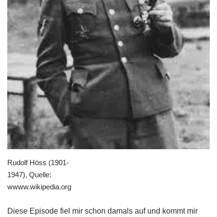
Rudolf Höss (1901-
1947), Quelle:
wwww.wikipedia.org
Diese Episode fiel mir schon damals auf und kommt mir