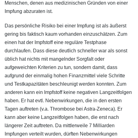
Menschen, denen aus medizinischen Gründen von einer
Impfung abzuraten ist.
Das persönliche Risiko bei einer Impfung ist als äußerst
gering bis faktisch kaum vorhanden einzuschätzen. Zum
einen hat der Impfstoff eine reguläre Testphase
durchlaufen. Dass diese deutlich schneller war als sonst
üblich hat nichts mit mangelnder Sorgfalt oder
aufgeweichten Kriterien zu tun, sondern damit, dass
aufgrund der einmalig hohen Finanzmittel viele Schritte
und Testkapazitäten beschleunigt werden konnten. Zum
anderen kann ein Impfstoff keine negativen Langzeitfolgen
haben. Er hat evtl. Nebenwirkungen, die in den ersten
Tagen auftreten (v.a. Thrombose bei Astra-Zeneca). Er
kann aber keine Langzeitfolgen haben, die erst nach
längerer Zeit auftreten. Da mittlerweile 7 Milliarden
Impfungen verteilt wurden, dürften Nebenwirkungen