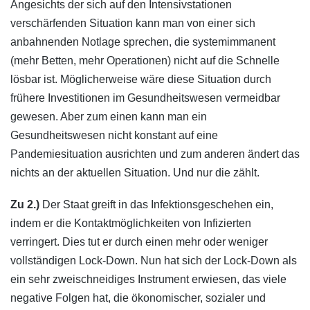
Angesichts der sich auf den Intensivstationen
verschärfenden Situation kann man von einer sich
anbahnenden Notlage sprechen, die systemimmanent
(mehr Betten, mehr Operationen) nicht auf die Schnelle
lösbar ist. Möglicherweise wäre diese Situation durch
frühere Investitionen im Gesundheitswesen vermeidbar
gewesen. Aber zum einen kann man ein
Gesundheitswesen nicht konstant auf eine
Pandemiesituation ausrichten und zum anderen ändert das
nichts an der aktuellen Situation. Und nur die zählt.
Zu 2.)
Der Staat greift in das Infektionsgeschehen ein,
indem er die Kontaktmöglichkeiten von Infizierten
verringert. Dies tut er durch einen mehr oder weniger
vollständigen Lock-Down. Nun hat sich der Lock-Down als
ein sehr zweischneidiges Instrument erwiesen, das viele
negative Folgen hat, die ökonomischer, sozialer und