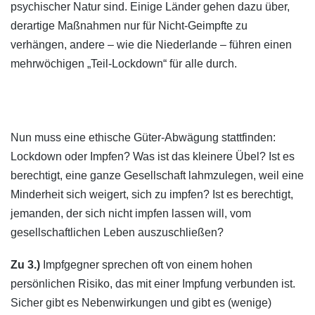
psychischer Natur sind. Einige Länder gehen dazu über,
derartige Maßnahmen nur für Nicht-Geimpfte zu
verhängen, andere – wie die Niederlande – führen einen
mehrwöchigen „Teil-Lockdown“ für alle durch.
Nun muss eine ethische Güter-Abwägung stattfinden:
Lockdown oder Impfen? Was ist das kleinere Übel? Ist es
berechtigt, eine ganze Gesellschaft lahmzulegen, weil eine
Minderheit sich weigert, sich zu impfen? Ist es berechtigt,
jemanden, der sich nicht impfen lassen will, vom
gesellschaftlichen Leben auszuschließen?
Zu 3.)
Impfgegner sprechen oft von einem hohen
persönlichen Risiko, das mit einer Impfung verbunden ist.
Sicher gibt es Nebenwirkungen und gibt es (wenige)