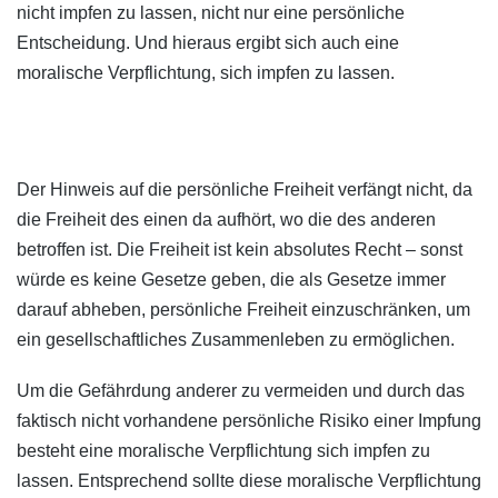
nicht impfen zu lassen, nicht nur eine persönliche
Entscheidung. Und hieraus ergibt sich auch eine
moralische Verpflichtung, sich impfen zu lassen.
Der Hinweis auf die persönliche Freiheit verfängt nicht, da
die Freiheit des einen da aufhört, wo die des anderen
betroffen ist. Die Freiheit ist kein absolutes Recht – sonst
würde es keine Gesetze geben, die als Gesetze immer
darauf abheben, persönliche Freiheit einzuschränken, um
ein gesellschaftliches Zusammenleben zu ermöglichen.
Um die Gefährdung anderer zu vermeiden und durch das
faktisch nicht vorhandene persönliche Risiko einer Impfung
besteht eine moralische Verpflichtung sich impfen zu
lassen. Entsprechend sollte diese moralische Verpflichtung