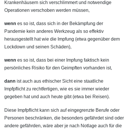
Krankenhäusern sich verschlimmert und notwendige
Operationen verschoben werden müssen,
wenn
es so ist, dass sich in der Bekämpfung der
Pandemie kein anderes Werkzeug als so effektiv
herausgestellt hat wie die Impfung (etwa gegenüber dem
Lockdown und seinen Schäden),
wenn
es so ist, dass bei einer Impfung faktisch kein
persönliches Risiko für den Geimpften vorhanden ist,
dann
ist auch aus ethischer Sicht eine staatliche
Impfpflicht zu rechtfertigen, wie es sie immer wieder
gegeben hat und auch heute gibt (etwa bei Reisen).
Diese Impfpflicht kann sich auf eingegrenzte Berufe oder
Personen beschränken, die besonders gefährdet sind oder
andere gefährden, wäre aber je nach Notlage auch für die